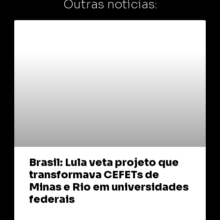
Outras notícias:
Brasil: Lula veta projeto que
transformava CEFETs de
Minas e Rio em universidades
federais