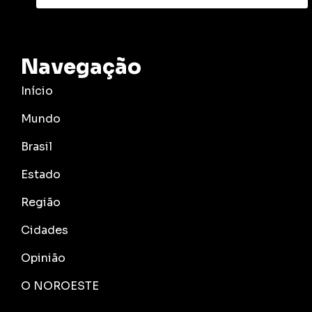
Navegação
Início
Mundo
Brasil
Estado
Região
Cidades
Opinião
O NOROESTE