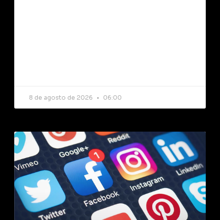
8 de agosto de 2026
06:00