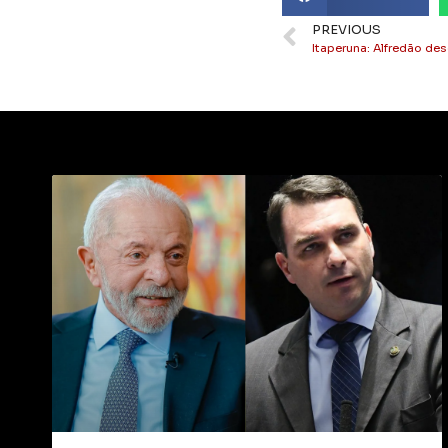
PREVIOUS