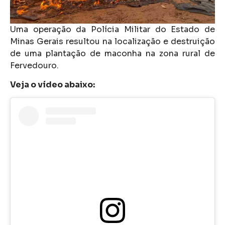
Uma operação da Polícia Militar do Estado de
Minas Gerais resultou na localização e destruição
de uma plantação de maconha na zona rural de
Fervedouro.
Veja o vídeo abaixo: