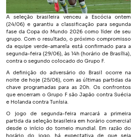
A seleção brasileira venceu a Escócia ontem
(24/06) e garantiu a classificação para segunda
fase da Copa do Mundo 2026 como líder de seu
grupo. Com o resultado, o próximo compromisso
da equipe verde-amarela está confirmado para a
segunda-feira (29/06), às 14h (horário de Brasília),
contra o segundo colocado do Grupo F.
A definição do adversário do Brasil ocorre na
noite de hoje (25/06), com as últimas partidas da
chave programadas para as 20h. Os confrontos
que encerram o Grupo F são Japão contra Suécia
e Holanda contra Tunísia.
O jogo de segunda-feira marcará a primeira
partida da seleção brasileira em horário comercial
desde o início do torneio mundial. Em razão do
horário do jogo, há expectativa de que seja