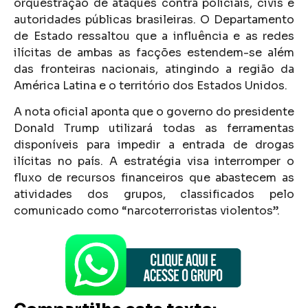
orquestração de ataques contra policiais, civis e
autoridades públicas brasileiras. O Departamento
de Estado ressaltou que a influência e as redes
ilícitas de ambas as facções estendem-se além
das fronteiras nacionais, atingindo a região da
América Latina e o território dos Estados Unidos.
A nota oficial aponta que o governo do presidente
Donald Trump utilizará todas as ferramentas
disponíveis para impedir a entrada de drogas
ilícitas no país. A estratégia visa interromper o
fluxo de recursos financeiros que abastecem as
atividades dos grupos, classificados pelo
comunicado como “narcoterroristas violentos”.