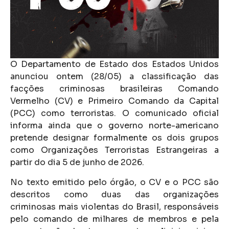
O Departamento de Estado dos Estados Unidos
anunciou ontem (28/05) a classificação das
facções criminosas brasileiras Comando
Vermelho (CV) e Primeiro Comando da Capital
(PCC) como terroristas. O comunicado oficial
informa ainda que o governo norte-americano
pretende designar formalmente os dois grupos
como Organizações Terroristas Estrangeiras a
partir do dia 5 de junho de 2026.
No texto emitido pelo órgão, o CV e o PCC são
descritos como duas das organizações
criminosas mais violentas do Brasil, responsáveis
pelo comando de milhares de membros e pela