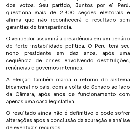
dos votos. Seu partido, Juntos por el Perú,
questiona mais de 2.300 seções eleitorais e
afirma que não reconhecerá o resultado sem
garantias de transparência.
O vencedor assumirá a presidência em um cenário
de forte instabilidade política. O Peru terá seu
nono presidente em dez anos, após uma
sequência de crises envolvendo destituições,
renúncias e governos interinos.
A eleição também marca o retorno do sistema
bicameral no país, com a volta do Senado ao lado
da Câmara, após anos de funcionamento com
apenas uma casa legislativa.
O resultado ainda não é definitivo e pode sofrer
alterações após a conclusão da apuração e análise
de eventuais recursos.