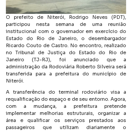
O prefeito de Niterói, Rodrigo Neves (PDT),
participou nesta semana de uma reunião
institucional com o governador em exercício do
Estado do Rio de Janeiro, o desembargador
Ricardo Couto de Castro. No encontro, realizado
no Tribunal de Justiça do Estado do Rio de
Janeiro (TJ-RJ), foi anunciado que a
administração da Rodoviária Roberto Silveira será
transferida para a prefeitura do município de
Niterói.
A transferência do terminal rodoviário visa a
requalificação do espaço e de seu entorno. Agora,
com a mudança, a prefeitura pretende
implementar melhorias estruturais, organizar a
área e qualificar os serviços prestados aos
passageiros que utilizam diariamente o