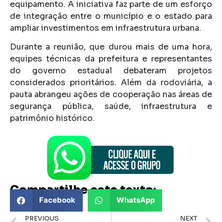
equipamento. A iniciativa faz parte de um esforço
de integração entre o município e o estado para
ampliar investimentos em infraestrutura urbana.
Durante a reunião, que durou mais de uma hora,
equipes técnicas da prefeitura e representantes
do governo estadual debateram projetos
considerados prioritários. Além da rodoviária, a
pauta abrangeu ações de cooperação nas áreas de
segurança pública, saúde, infraestrutura e
patrimônio histórico.
Compartilhe este texto:
Facebook
WhatsApp
PREVIOUS
NEXT