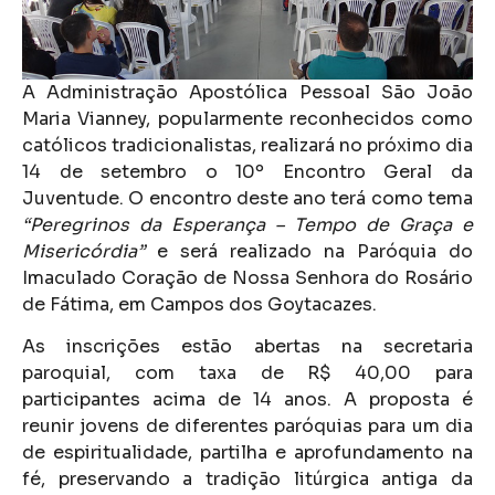
A Administração Apostólica Pessoal São João
Maria Vianney, popularmente reconhecidos como
católicos tradicionalistas, realizará no próximo dia
14 de setembro o 10º Encontro Geral da
Juventude. O encontro deste ano terá como tema
“Peregrinos da Esperança – Tempo de Graça e
Misericórdia”
e será realizado na Paróquia do
Imaculado Coração de Nossa Senhora do Rosário
de Fátima, em Campos dos Goytacazes.
As inscrições estão abertas na secretaria
paroquial, com taxa de R$ 40,00 para
participantes acima de 14 anos. A proposta é
reunir jovens de diferentes paróquias para um dia
de espiritualidade, partilha e aprofundamento na
fé, preservando a tradição litúrgica antiga da