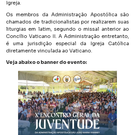
Igreja.
Os membros da Administração Apostólica são
chamados de tradicionalistas por realizarem suas
liturgias em latim, segundo o missal anterior ao
Concílio Vaticano II. A Administração entretanto,
é uma jurisdição especial da Igreja Católica
diretamente vinculada ao Vaticano.
Veja abaixo o banner do evento: