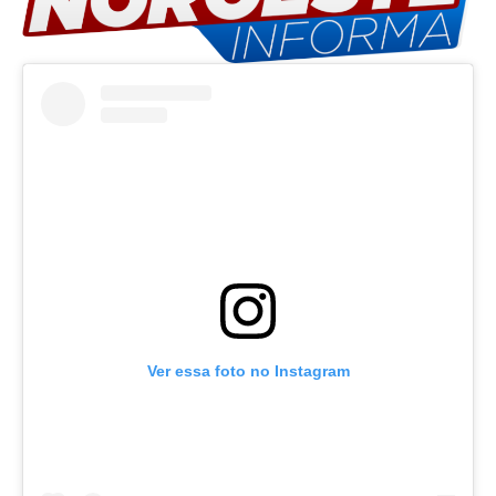
Ver essa foto no Instagram