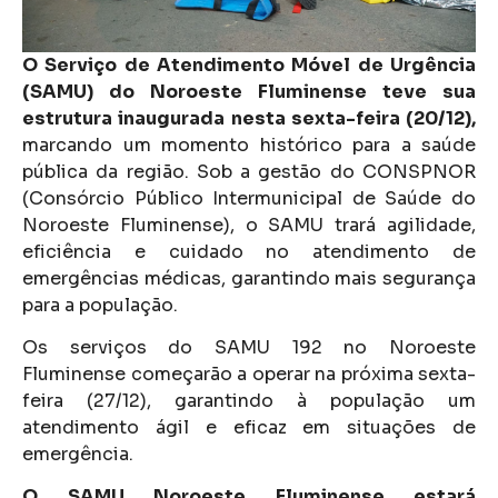
O Serviço de Atendimento Móvel de Urgência
(SAMU) do Noroeste Fluminense teve sua
estrutura inaugurada nesta sexta-feira (20/12),
marcando um momento histórico para a saúde
pública da região. Sob a gestão do CONSPNOR
(Consórcio Público Intermunicipal de Saúde do
Noroeste Fluminense), o SAMU trará agilidade,
eficiência e cuidado no atendimento de
emergências médicas, garantindo mais segurança
para a população.
Os serviços do SAMU 192 no Noroeste
Fluminense começarão a operar na próxima sexta-
feira (27/12), garantindo à população um
atendimento ágil e eficaz em situações de
emergência.
O SAMU Noroeste Fluminense estará