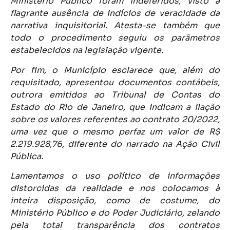
Ministério Público foram indeferidos, visto a
flagrante ausência de indícios de veracidade da
narrativa inquisitorial. Atesta-se também que
todo o procedimento seguiu os parâmetros
estabelecidos na legislação vigente.
Por fim, o Município esclarece que, além do
requisitado, apresentou documentos contábeis,
outrora emitidos ao Tribunal de Contas do
Estado do Rio de Janeiro, que indicam a ilação
sobre os valores referentes ao contrato 20/2022,
uma vez que o mesmo perfaz um valor de R$
2.219.928,76, diferente do narrado na Ação Civil
Pública.
Lamentamos o uso político de informações
distorcidas da realidade e nos colocamos à
inteira disposição, como de costume, do
Ministério Público e do Poder Judiciário, zelando
pela total transparência dos contratos