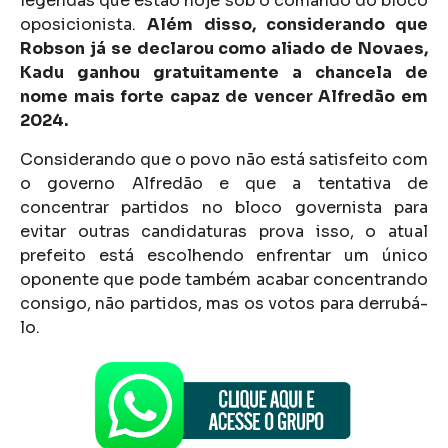
legendas que estão hoje sob o comando do bloco
oposicionista.
Além disso, considerando que
Robson já se declarou como aliado de Novaes,
Kadu ganhou gratuitamente a chancela de
nome mais forte capaz de vencer Alfredão em
2024.
Considerando que o povo não está satisfeito com
o governo Alfredão e que a tentativa de
concentrar partidos no bloco governista para
evitar outras candidaturas prova isso, o atual
prefeito está escolhendo enfrentar um único
oponente que pode também acabar concentrando
consigo, não partidos, mas os votos para derrubá-
lo.