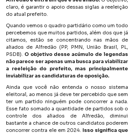
claro, é garantir o apoio dessas siglas a reeleição
do atual prefeito.
Quando vemos o quadro partidário como um todo
percebemos que muitos partidos, além dos que já
citamos, estão se concentrando nas mãos de
aliados de Alfredão (PP, PMN, União Brasil, PL,
PSDB).
O objetivo desse acúmulo de legendas
não parece ser apenas uma busca para viabilizar
a reeleição do prefeito, mas principalmente
inviabilizar as candidaturas de oposição.
Ainda que você não entenda o nosso sistema
eleitoral, ao menos já deve ter percebido que sem
ter um partido ninguém pode concorrer a nada.
Esse fato somado a quantidade de partidos sob o
controle dos aliados de Alfredão, diminui
bastante a chance de outros candidatos poderem
concorrer contra ele em 2024.
Isso significa que