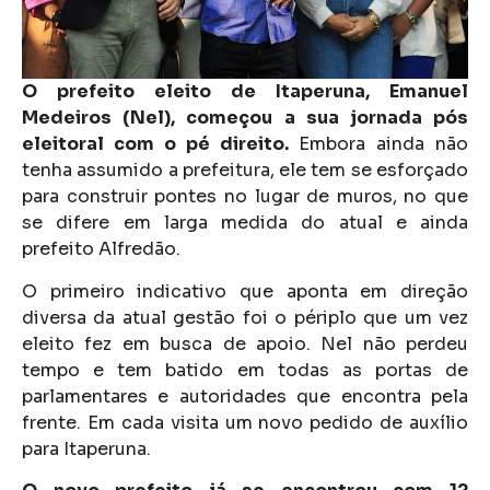
O prefeito eleito de Itaperuna, Emanuel
Medeiros (Nel), começou a sua jornada pós
eleitoral com o pé direito.
Embora ainda não
tenha assumido a prefeitura, ele tem se esforçado
para construir pontes no lugar de muros, no que
se difere em larga medida do atual e ainda
prefeito Alfredão.
O primeiro indicativo que aponta em direção
diversa da atual gestão foi o périplo que um vez
eleito fez em busca de apoio. Nel não perdeu
tempo e tem batido em todas as portas de
parlamentares e autoridades que encontra pela
frente. Em cada visita um novo pedido de auxílio
para Itaperuna.