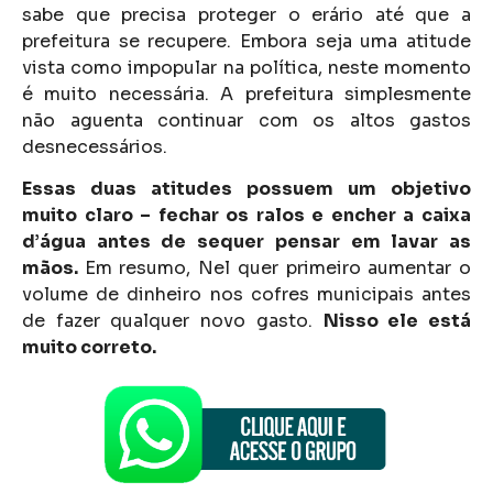
sabe que precisa proteger o erário até que a
prefeitura se recupere. Embora seja uma atitude
vista como impopular na política, neste momento
é muito necessária. A prefeitura simplesmente
não aguenta continuar com os altos gastos
desnecessários.
Essas duas atitudes possuem um objetivo
muito claro – fechar os ralos e encher a caixa
d’água antes de sequer pensar em lavar as
mãos.
Em resumo, Nel quer primeiro aumentar o
volume de dinheiro nos cofres municipais antes
de fazer qualquer novo gasto.
Nisso ele está
muito correto.