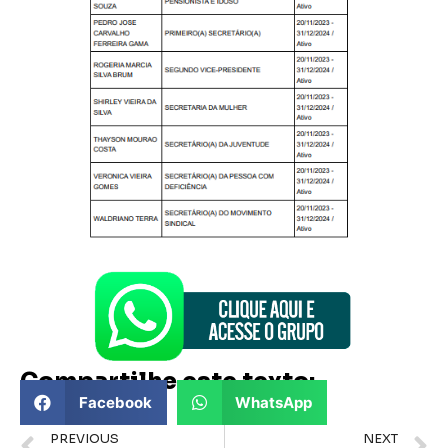
Compartilhe este texto:
Facebook
WhatsApp
PREVIOUS
NEXT