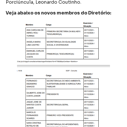
Porciúncula, Leonardo Coutinho.
Veja abaixo os novos membros do Diretório: