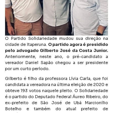
O Partido Solidariedade mudou sua direção na
cidade de Itaperuna.
O partido agora é presidido
pelo advogado Gilberto José da Costa Junior.
Anteriormente, neste ano, o pré-candidato a
vereador Daniel Sapão chegou a ser presidente
por um curto período.
Gilberto é filho da professora Lívia Carla, que foi
candidata a vereadora na última eleição de 2020 e
obteve 193 votos naquele pleito. O Solidariedade
é o partido do Deputado Federal Áureo Ribeiro, do
ex-prefeito de São José de Ubá Marcionílio
Botelho e também do atual prefeito de