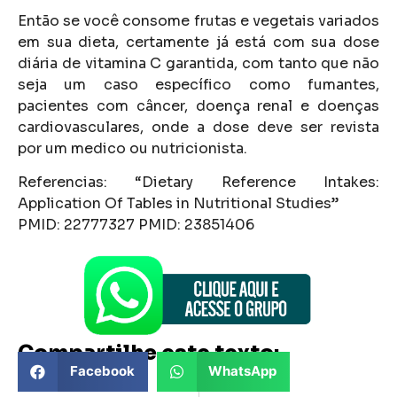
Então se você consome frutas e vegetais variados
em sua dieta, certamente já está com sua dose
diária de vitamina C garantida, com tanto que não
seja um caso específico como fumantes,
pacientes com câncer, doença renal e doenças
cardiovasculares, onde a dose deve ser revista
por um medico ou nutricionista.
Referencias: “Dietary Reference Intakes:
Application Of Tables in Nutritional Studies”
PMID: 22777327 PMID: 23851406
Compartilhe este texto:
Facebook
WhatsApp