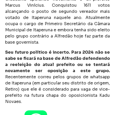
Marcus Vinícius. Conquistou 1611 votos
alcançando o posto de segundo vereador mais
votado de Itaperuna naquele ano. Atualmente
ocupa o cargo de Primeiro Secretário da Câmara
Municipal de Itaperuna e embora tenha sido eleito
pelo grupo contrário a Alfredão hoje faz parte da
base governista.
Seu futuro político é incerto. Para 2024 não se
sabe se ficará na base de Alfredão defendendo
a reeleição do atual prefeito ou se tentará
novamente ser oposição a este grupo.
Recentemente correu pelos grupos de whatsapp
de Itaperuna (em particular seu distrito de origem,
Retiro) que ele é considerado para vaga de vice-
prefeito na futura chapa do oposicionista Kadu
Novaes.