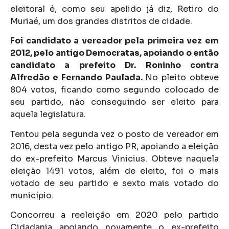
eleitoral é, como seu apelido já diz, Retiro do
Muriaé, um dos grandes distritos de cidade.
Foi candidato a vereador pela primeira vez em
2012, pelo antigo Democratas, apoiando o então
candidato a prefeito Dr. Roninho contra
Alfredão e Fernando Paulada.
No pleito obteve
804 votos, ficando como segundo colocado de
seu partido, não conseguindo ser eleito para
aquela legislatura.
Tentou pela segunda vez o posto de vereador em
2016, desta vez pelo antigo PR, apoiando a eleição
do ex-prefeito Marcus Vinicius. Obteve naquela
eleição 1491 votos, além de eleito, foi o mais
votado de seu partido e sexto mais votado do
município.
Concorreu a reeleição em 2020 pelo partido
Cidadania apoiando novamente o ex-prefeito