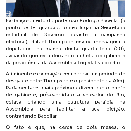
Ex-braço-direito do poderoso Rodrigo Bacellar (a
ponto de ter guardado o seu lugar na Secretaria
estadual de Governo durante a campanha
eleitoral), Rafael Thompson enviou mensagem a
deputados, na manhã desta quarta-feira (20),
avisando que está deixando a chefia de gabinete
da presidência da Assembleia Legislativa do Rio.
A iminente exoneração vem coroar um período de
desgaste entre Thompson e o presidente da Alerj.
Parlamentares mais próximos dizem que o chefe
de gabinete, pré-candidato a vereador do Rio,
estava criando uma estrutura paralela na
Assembleia para facilitar a sua eleição,
contrariando Bacellar.
O fato é que, há cerca de dois meses, o