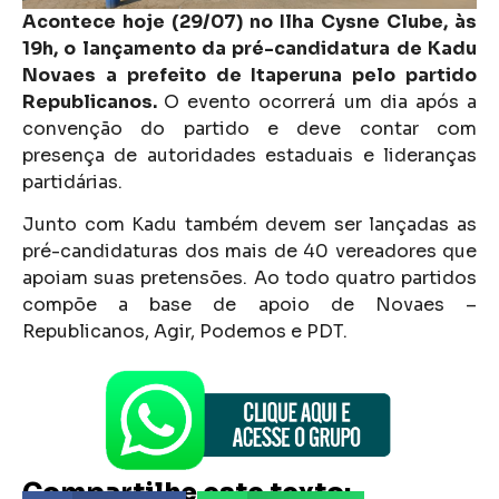
Acontece hoje (29/07) no Ilha Cysne Clube, às
19h, o lançamento da pré-candidatura de Kadu
Novaes a prefeito de Itaperuna pelo partido
Republicanos.
O evento ocorrerá um dia após a
convenção do partido e deve contar com
presença de autoridades estaduais e lideranças
partidárias.
Junto com Kadu também devem ser lançadas as
pré-candidaturas dos mais de 40 vereadores que
apoiam suas pretensões. Ao todo quatro partidos
compõe a base de apoio de Novaes –
Republicanos, Agir, Podemos e PDT.
Compartilhe este texto: