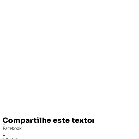
Compartilhe este texto:
Facebook