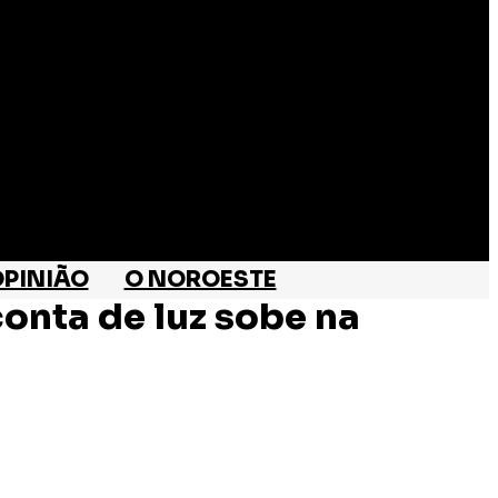
PINIÃO
O NOROESTE
conta de luz sobe na