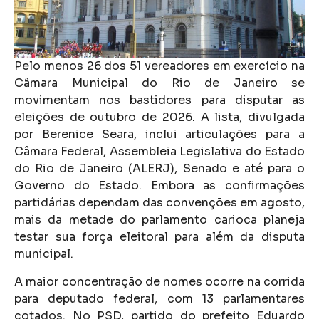
Pelo menos 26 dos 51 vereadores em exercício na
Câmara Municipal do Rio de Janeiro se
movimentam nos bastidores para disputar as
eleições de outubro de 2026. A lista, divulgada
por Berenice Seara, inclui articulações para a
Câmara Federal, Assembleia Legislativa do Estado
do Rio de Janeiro (ALERJ), Senado e até para o
Governo do Estado. Embora as confirmações
partidárias dependam das convenções em agosto,
mais da metade do parlamento carioca planeja
testar sua força eleitoral para além da disputa
municipal.
A maior concentração de nomes ocorre na corrida
para deputado federal, com 13 parlamentares
cotados. No PSD, partido do prefeito Eduardo