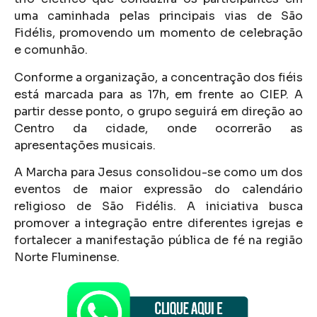
uma caminhada pelas principais vias de São
Fidélis, promovendo um momento de celebração
e comunhão.
Conforme a organização, a concentração dos fiéis
está marcada para as 17h, em frente ao CIEP. A
partir desse ponto, o grupo seguirá em direção ao
Centro da cidade, onde ocorrerão as
apresentações musicais.
A Marcha para Jesus consolidou-se como um dos
eventos de maior expressão do calendário
religioso de São Fidélis. A iniciativa busca
promover a integração entre diferentes igrejas e
fortalecer a manifestação pública de fé na região
Norte Fluminense.