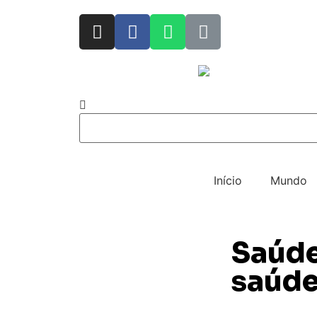
Início
Mundo
Saúde
saúde