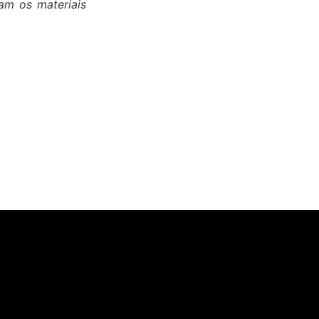
am os materiais