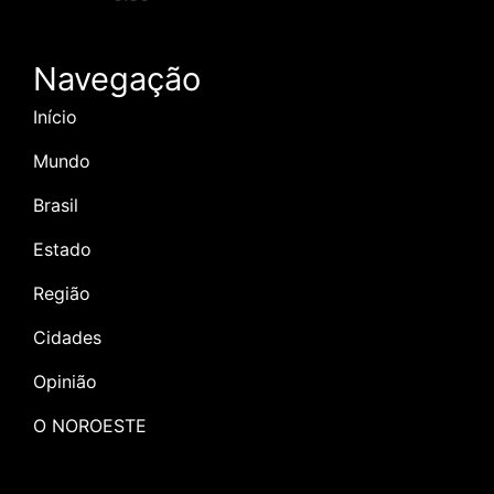
Navegação
Início
Mundo
Brasil
Estado
Região
Cidades
Opinião
O NOROESTE