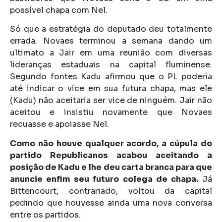
possível chapa com Nel.
Só que a estratégia do deputado deu totalmente
errada. Novaes terminou a semana dando um
ultimato a Jair em uma reunião com diversas
lideranças estaduais na capital fluminense.
Segundo fontes Kadu afirmou que o PL poderia
até indicar o vice em sua futura chapa, mas ele
(Kadu) não aceitaria ser vice de ninguém. Jair não
aceitou e insistiu novamente que Novaes
recuasse e apoiasse Nel.
Como não houve qualquer acordo, a cúpula do
partido Republicanos acabou aceitando a
posição de Kadu e lhe deu carta branca para que
anuncie enfim seu futuro colega de chapa.
Já
Bittencourt, contrariado, voltou da capital
pedindo que houvesse ainda uma nova conversa
entre os partidos.