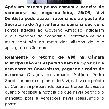
Após um retorno pouco comum a cadeira de
vereadora na segunda-feira, 25/09, Vivi
Dentista pode acabar retornando ao posto de
Secretária de Agricultura na semana que vem.
Fontes ligadas ao Governo Alfredão indicaram
que a manobra de exonerar a Secretária causou
mais confusão no meio dos aliados do que
apaziguou os ânimos.
Realmente o retorno de Vivi na Câmara
Municipal não era esperado nem na Oposição e
nem entre os Governistas, pegando a todos de
surpresa.
O agora ex-vereador Antônio Pedro
Zoreia, primeiro suplente de Vivi, estava no prédio
da Câmara se preparando para participar da sessão
quando recebeu a notícia de que havia perdido o
mandato pois a vereadora havia reassumido o
posto.