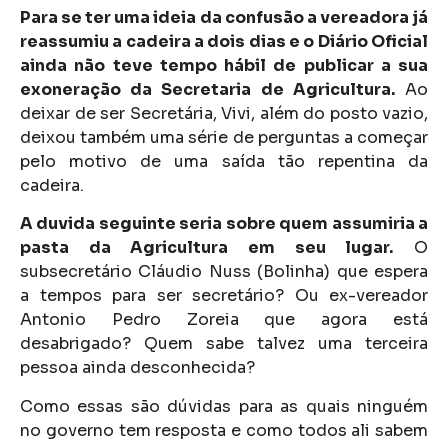
Para se ter uma ideia da confusão a vereadora já
reassumiu a cadeira a dois dias e o Diário Oficial
ainda não teve tempo hábil de publicar a sua
exoneração da Secretaria de Agricultura.
Ao
deixar de ser Secretária, Vivi, além do posto vazio,
deixou também uma série de perguntas a começar
pelo motivo de uma saída tão repentina da
cadeira.
A duvida seguinte seria sobre quem assumiria a
pasta da Agricultura em seu lugar.
O
subsecretário Cláudio Nuss (Bolinha) que espera
a tempos para ser secretário? Ou ex-vereador
Antonio Pedro Zoreia que agora está
desabrigado? Quem sabe talvez uma terceira
pessoa ainda desconhecida?
Como essas são dúvidas para as quais ninguém
no governo tem resposta e como todos ali sabem