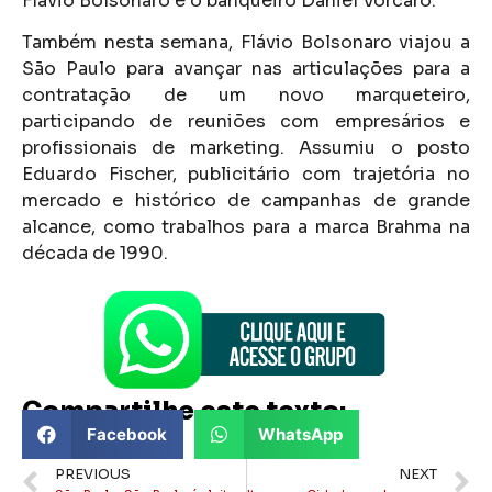
Flávio Bolsonaro e o banqueiro Daniel Vorcaro.
Também nesta semana, Flávio Bolsonaro viajou a
São Paulo para avançar nas articulações para a
contratação de um novo marqueteiro,
participando de reuniões com empresários e
profissionais de marketing. Assumiu o posto
Eduardo Fischer, publicitário com trajetória no
mercado e histórico de campanhas de grande
alcance, como trabalhos para a marca Brahma na
década de 1990.
Compartilhe este texto:
Facebook
WhatsApp
PREVIOUS
NEXT