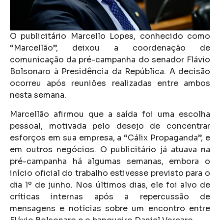
O publicitário Marcello Lopes, conhecido como
“Marcellão”, deixou a coordenação de
comunicação da pré-campanha do senador Flávio
Bolsonaro à Presidência da República. A decisão
ocorreu após reuniões realizadas entre ambos
nesta semana.
Marcellão afirmou que a saída foi uma escolha
pessoal, motivada pelo desejo de concentrar
esforços em sua empresa, a “Cálix Propaganda”, e
em outros negócios. O publicitário já atuava na
pré-campanha há algumas semanas, embora o
início oficial do trabalho estivesse previsto para o
dia 1º de junho. Nos últimos dias, ele foi alvo de
críticas internas após a repercussão de
mensagens e notícias sobre um encontro entre