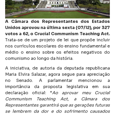
A Câmara dos Representantes dos Estados
Unidos aprovou na última sexta (07/12), por 327
votos a 62, o Crucial Communism Teaching Act.
Trata-se de um projeto de lei que propõe incluir
nos currículos escolares do ensino fundamental e
médio o ensino sobre os efeitos negativos do
comunismo ao longo da história.
A iniciativa, de autoria da deputada republicana
Maria Elvira Salazar, agora segue para apreciação
no Senado. A parlamentar mencionou a
importância da proposta legislativa em sua
declaração oficial: “
Ao aprovar meu Crucial
Communism Teaching Act, a Câmara dos
Representantes garantirá que as gerações futuras
se lembrem da dor e do sofrimento causados