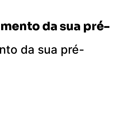
mento da sua pré-
to da sua pré-