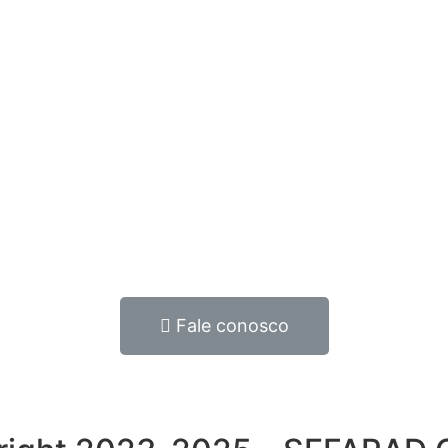
Fale conosco