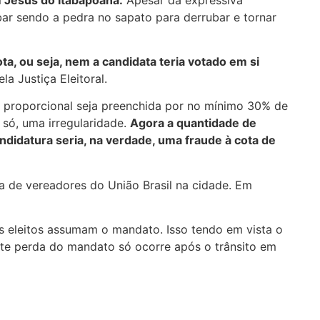
ar sendo a pedra no sapato para derrubar e tornar
a, ou seja, nem a candidata teria votado em si
 Justiça Eleitoral.
o proporcional seja preenchida por no mínimo 30% de
só, uma irregularidade.
Agora a quantidade de
didatura seria, na verdade, uma fraude à cota de
 de vereadores do União Brasil na cidade. Em
 eleitos assumam o mandato. Isso tendo em vista o
te perda do mandato só ocorre após o trânsito em