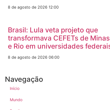
8 de agosto de 2026
12:00
Brasil: Lula veta projeto que
transformava CEFETs de Minas
e Rio em universidades federai
8 de agosto de 2026
06:00
Navegação
Início
Mundo