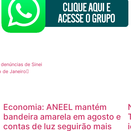
 denúncias de Sinei
o de Janeiro
Economia: ANEEL mantém
bandeira amarela em agosto e
contas de luz seguirão mais