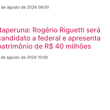
 de agosto de 2026
08:00
Itaperuna: Rogério Riguetti será
candidato a federal e apresenta
patrimônio de R$ 40 milhões
 de agosto de 2026
10:00