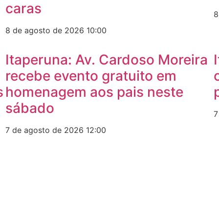
caras
8
8 de agosto de 2026
10:00
Itaperuna: Av. Cardoso Moreira
recebe evento gratuito em
s
homenagem aos pais neste
sábado
7
7 de agosto de 2026
12:00