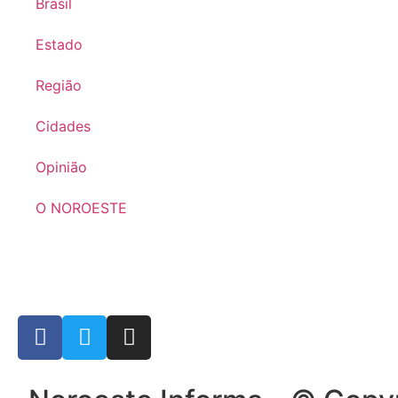
Brasil
Estado
Região
Cidades
Opinião
O NOROESTE