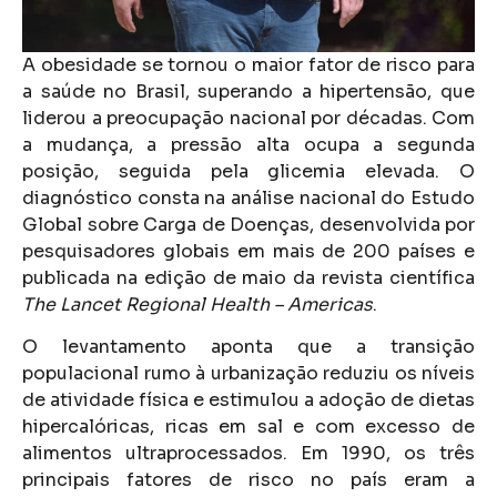
A obesidade se tornou o maior fator de risco para
a saúde no Brasil, superando a hipertensão, que
liderou a preocupação nacional por décadas. Com
a mudança, a pressão alta ocupa a segunda
posição, seguida pela glicemia elevada. O
diagnóstico consta na análise nacional do Estudo
Global sobre Carga de Doenças, desenvolvida por
pesquisadores globais em mais de 200 países e
publicada na edição de maio da revista científica
The Lancet Regional Health – Americas
.
O levantamento aponta que a transição
populacional rumo à urbanização reduziu os níveis
de atividade física e estimulou a adoção de dietas
hipercalóricas, ricas em sal e com excesso de
alimentos ultraprocessados. Em 1990, os três
principais fatores de risco no país eram a