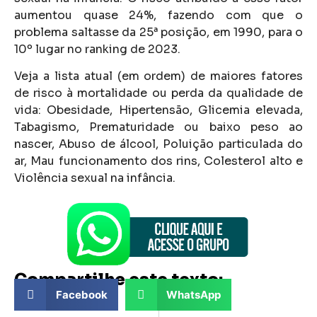
aumentou quase 24%, fazendo com que o
problema saltasse da 25ª posição, em 1990, para o
10º lugar no ranking de 2023.
Veja a lista atual (em ordem) de maiores fatores
de risco à mortalidade ou perda da qualidade de
vida: Obesidade, Hipertensão, Glicemia elevada,
Tabagismo, Prematuridade ou baixo peso ao
nascer, Abuso de álcool, Poluição particulada do
ar, Mau funcionamento dos rins, Colesterol alto e
Violência sexual na infância.
Compartilhe este texto:
Facebook
WhatsApp