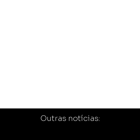
Outras notícias: