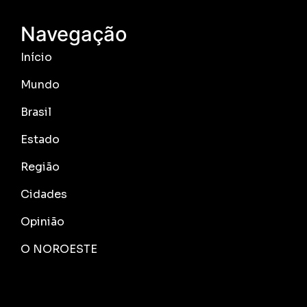
Navegação
Início
Mundo
Brasil
Estado
Região
Cidades
Opinião
O NOROESTE