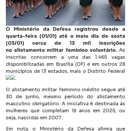
O Ministério da Defesa registrou desde a
quarta-feira (01/01) até o meio dia de sexta
(03/01) cerca de 13 mil inscrições
no alistamento militar feminino voluntário.
As
inscritas concorrem a uma das 1.465 vagas
disponibilizadas em Brasília (DF) e em outros 28
municípios de 13 estados, mais o Distrito Federal
.
O alistamento militar feminino inédito segue até
30 de junho, mesmo período do alistamento
masculino obrigatório. A iniciativa é destinada às
mulheres que completam 18 anos em 2025, ou
seja, nascidas em 2007.
Em nota, o Ministério da Defesa afirma que