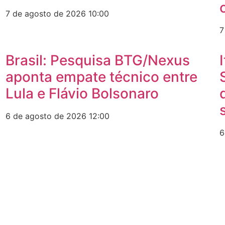
7 de agosto de 2026
10:00
7
Brasil: Pesquisa BTG/Nexus
aponta empate técnico entre
Lula e Flávio Bolsonaro
6 de agosto de 2026
12:00
6