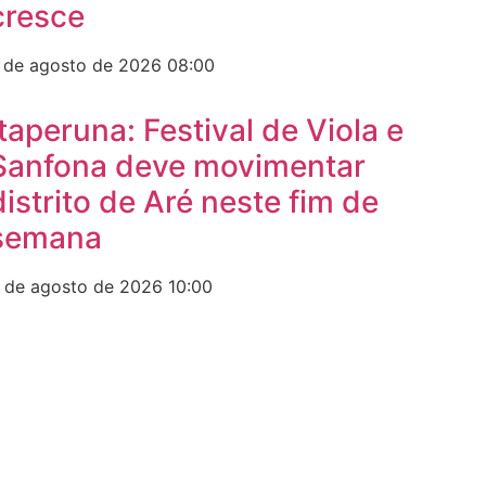
cresce
 de agosto de 2026
08:00
Itaperuna: Festival de Viola e
Sanfona deve movimentar
distrito de Aré neste fim de
semana
 de agosto de 2026
10:00