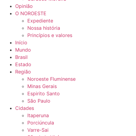
Opinião
O NOROESTE
Expediente
Nossa história
Princípios e valores
Início
Mundo
Brasil
Estado
Região
Noroeste Fluminense
Minas Gerais
Espirito Santo
São Paulo
Cidades
Itaperuna
Porciúncula
Varre-Sai