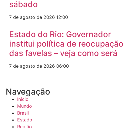
sábado
7 de agosto de 2026
12:00
Estado do Rio: Governador
institui política de reocupação
das favelas – veja como será
7 de agosto de 2026
06:00
Navegação
Início
Mundo
Brasil
Estado
Região