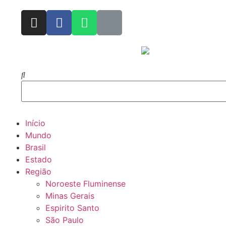
Início
Mundo
Brasil
Estado
Região
Noroeste Fluminense
Minas Gerais
Espirito Santo
São Paulo