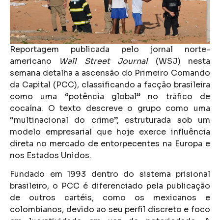
Reportagem publicada pelo jornal norte-
americano
Wall Street Journal
(WSJ) nesta
semana detalha a ascensão do Primeiro Comando
da Capital (PCC), classificando a facção brasileira
como uma “potência global” no tráfico de
cocaína. O texto descreve o grupo como uma
“multinacional do crime”, estruturada sob um
modelo empresarial que hoje exerce influência
direta no mercado de entorpecentes na Europa e
nos Estados Unidos.
Fundado em 1993 dentro do sistema prisional
brasileiro, o PCC é diferenciado pela publicação
de outros cartéis, como os mexicanos e
colombianos, devido ao seu perfil discreto e foco