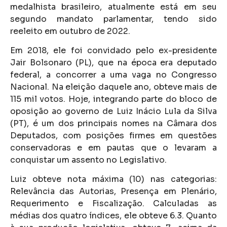
medalhista brasileiro, atualmente está em seu
segundo mandato parlamentar, tendo sido
reeleito em outubro de 2022.
Em 2018, ele foi convidado pelo ex-presidente
Jair Bolsonaro (PL), que na época era deputado
federal, a concorrer a uma vaga no Congresso
Nacional. Na eleição daquele ano, obteve mais de
115 mil votos. Hoje, integrando parte do bloco de
oposição ao governo de Luiz Inácio Lula da Silva
(PT), é um dos principais nomes na Câmara dos
Deputados, com posições firmes em questões
conservadoras e em pautas que o levaram a
conquistar um assento no Legislativo.
Luiz obteve nota máxima (10) nas categorias:
Relevância das Autorias, Presença em Plenário,
Requerimento e Fiscalização. Calculadas as
médias dos quatro índices, ele obteve 6.3. Quanto