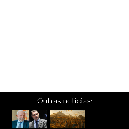
Outras notícias: