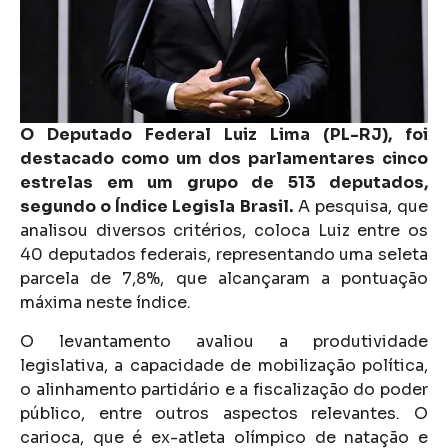
O Deputado Federal Luiz Lima (PL-RJ), foi
destacado como um dos parlamentares cinco
estrelas em um grupo de 513 deputados,
segundo o Índice Legisla Brasil.
A pesquisa, que
analisou diversos critérios, coloca Luiz entre os
40 deputados federais, representando uma seleta
parcela de 7,8%, que alcançaram a pontuação
máxima neste índice.
O levantamento avaliou a produtividade
legislativa, a capacidade de mobilização política,
o alinhamento partidário e a fiscalização do poder
público, entre outros aspectos relevantes. O
carioca, que é ex-atleta olímpico de natação e