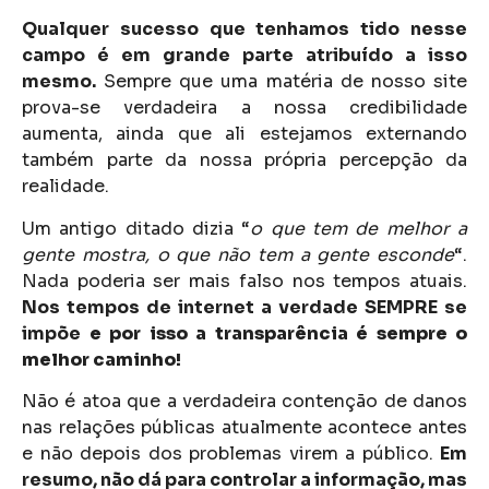
Qualquer sucesso que tenhamos tido nesse
campo é em grande parte atribuído a isso
mesmo.
Sempre que uma matéria de nosso site
prova-se verdadeira a nossa credibilidade
aumenta, ainda que ali estejamos externando
também parte da nossa própria percepção da
realidade.
Um antigo ditado dizia “
o que tem de melhor a
gente mostra, o que não tem a gente esconde
“.
Nada poderia ser mais falso nos tempos atuais.
Nos tempos de internet a verdade SEMPRE se
impõe
e por isso a transparência é sempre o
melhor caminho!
Não é atoa que a verdadeira contenção de danos
nas relações públicas atualmente acontece antes
e não depois dos problemas virem a público.
Em
resumo, não dá para controlar a informação, mas