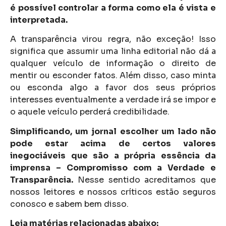
é possível controlar a forma como ela é vista e
interpretada.
A transparência virou regra, não exceção! Isso
significa que assumir uma linha editorial não dá a
qualquer veículo de informação o direito de
mentir ou esconder fatos. Além disso, caso minta
ou esconda algo a favor dos seus próprios
interesses eventualmente a verdade irá se impor e
o aquele veículo perderá credibilidade.
Simplificando, um jornal escolher um lado não
pode estar acima de certos valores
inegociáveis que são a própria essência da
imprensa – Compromisso com a Verdade e
Transparência.
Nesse sentido acreditamos que
nossos leitores e nossos críticos estão seguros
conosco e sabem bem disso.
Leia matérias relacionadas abaixo: