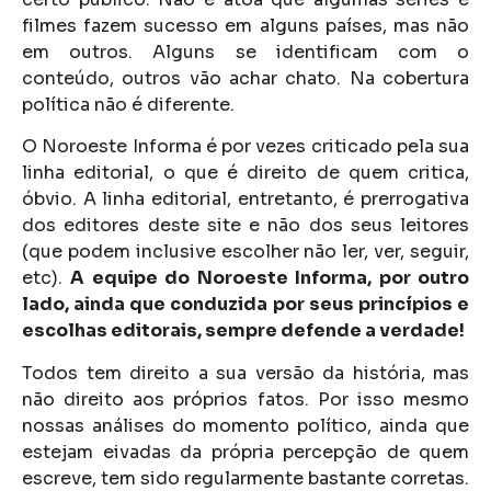
filmes fazem sucesso em alguns países, mas não
em outros. Alguns se identificam com o
conteúdo, outros vão achar chato. Na cobertura
política não é diferente.
O Noroeste Informa é por vezes criticado pela sua
linha editorial, o que é direito de quem critica,
óbvio. A linha editorial, entretanto, é prerrogativa
dos editores deste site e não dos seus leitores
(que podem inclusive escolher não ler, ver, seguir,
etc).
A equipe do Noroeste Informa, por outro
lado, ainda que conduzida por seus princípios e
escolhas editorais, sempre defende a verdade!
Todos tem direito a sua versão da história, mas
não direito aos próprios fatos. Por isso mesmo
nossas análises do momento político, ainda que
estejam eivadas da própria percepção de quem
escreve, tem sido regularmente bastante corretas.