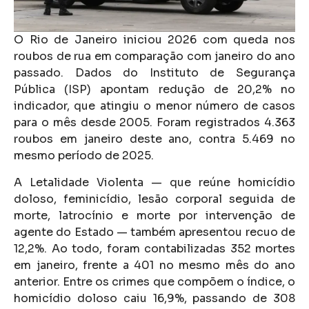
O Rio de Janeiro iniciou 2026 com queda nos
roubos de rua em comparação com janeiro do ano
passado. Dados do Instituto de Segurança
Pública (ISP) apontam redução de 20,2% no
indicador, que atingiu o menor número de casos
para o mês desde 2005. Foram registrados 4.363
roubos em janeiro deste ano, contra 5.469 no
mesmo período de 2025.
A Letalidade Violenta — que reúne homicídio
doloso, feminicídio, lesão corporal seguida de
morte, latrocínio e morte por intervenção de
agente do Estado — também apresentou recuo de
12,2%. Ao todo, foram contabilizadas 352 mortes
em janeiro, frente a 401 no mesmo mês do ano
anterior. Entre os crimes que compõem o índice, o
homicídio doloso caiu 16,9%, passando de 308