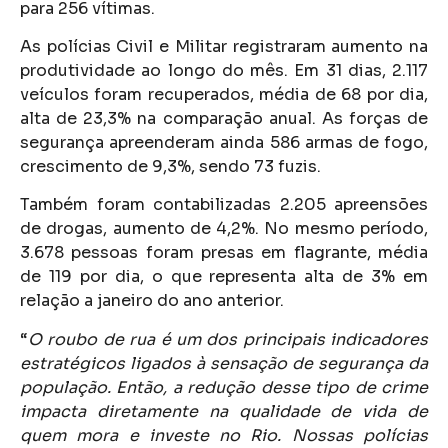
para 256 vítimas.
As polícias Civil e Militar registraram aumento na
produtividade ao longo do mês. Em 31 dias, 2.117
veículos foram recuperados, média de 68 por dia,
alta de 23,3% na comparação anual. As forças de
segurança apreenderam ainda 586 armas de fogo,
crescimento de 9,3%, sendo 73 fuzis.
Também foram contabilizadas 2.205 apreensões
de drogas, aumento de 4,2%. No mesmo período,
3.678 pessoas foram presas em flagrante, média
de 119 por dia, o que representa alta de 3% em
relação a janeiro do ano anterior.
“
O roubo de rua é um dos principais indicadores
estratégicos ligados à sensação de segurança da
população. Então, a redução desse tipo de crime
impacta diretamente na qualidade de vida de
quem mora e investe no Rio. Nossas polícias