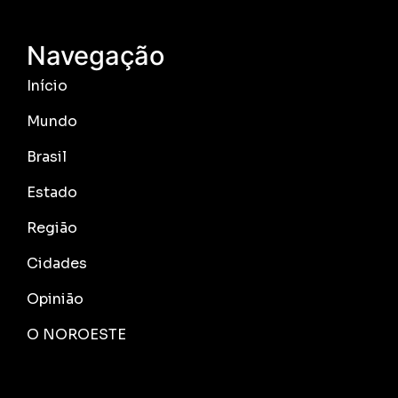
Navegação
Início
Mundo
Brasil
Estado
Região
Cidades
Opinião
O NOROESTE