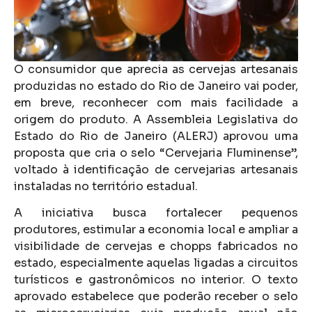
O consumidor que aprecia as cervejas artesanais
produzidas no estado do Rio de Janeiro vai poder,
em breve, reconhecer com mais facilidade a
origem do produto. A Assembleia Legislativa do
Estado do Rio de Janeiro (ALERJ) aprovou uma
proposta que cria o selo “Cervejaria Fluminense”,
voltado à identificação de cervejarias artesanais
instaladas no território estadual.
A iniciativa busca fortalecer pequenos
produtores, estimular a economia local e ampliar a
visibilidade de cervejas e chopps fabricados no
estado, especialmente aquelas ligadas a circuitos
turísticos e gastronômicos no interior. O texto
aprovado estabelece que poderão receber o selo