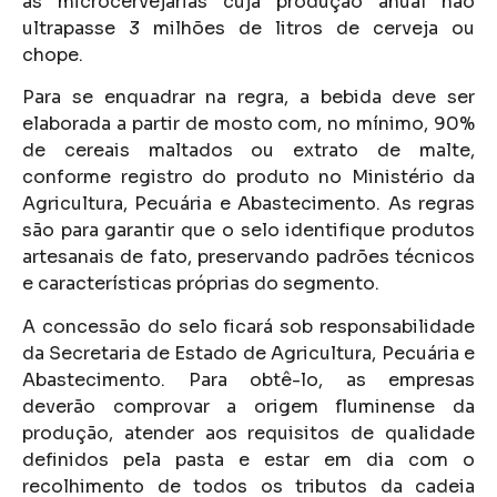
as microcervejarias cuja produção anual não
ultrapasse 3 milhões de litros de cerveja ou
chope.
Para se enquadrar na regra, a bebida deve ser
elaborada a partir de mosto com, no mínimo, 90%
de cereais maltados ou extrato de malte,
conforme registro do produto no Ministério da
Agricultura, Pecuária e Abastecimento. As regras
são para garantir que o selo identifique produtos
artesanais de fato, preservando padrões técnicos
e características próprias do segmento.
A concessão do selo ficará sob responsabilidade
da Secretaria de Estado de Agricultura, Pecuária e
Abastecimento. Para obtê-lo, as empresas
deverão comprovar a origem fluminense da
produção, atender aos requisitos de qualidade
definidos pela pasta e estar em dia com o
recolhimento de todos os tributos da cadeia