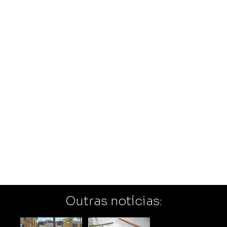
Outras notícias: