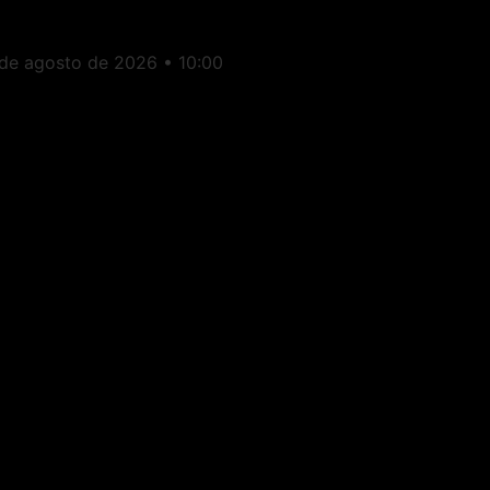
ara vereadores
 de agosto de 2026
10:00