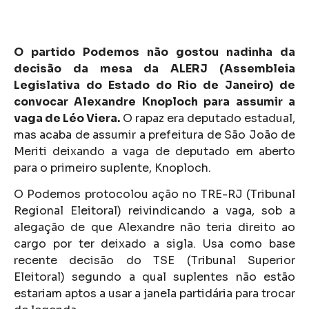
O partido Podemos não gostou nadinha da
decisão da mesa da ALERJ (Assembleia
Legislativa do Estado do Rio de Janeiro) de
convocar Alexandre Knoploch para assumir a
vaga de Léo Viera.
O rapaz era deputado estadual,
mas acaba de assumir a prefeitura de São João de
Meriti deixando a vaga de deputado em aberto
para o primeiro suplente, Knoploch.
O Podemos protocolou ação no TRE-RJ (Tribunal
Regional Eleitoral) reivindicando a vaga, sob a
alegação de que Alexandre não teria direito ao
cargo por ter deixado a sigla. Usa como base
recente decisão do TSE (Tribunal Superior
Eleitoral) segundo a qual suplentes não estão
estariam aptos a usar a janela partidária para trocar