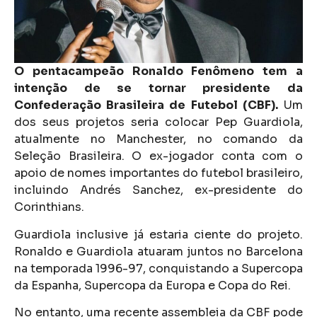
O pentacampeão Ronaldo Fenômeno tem a
intenção de se tornar presidente da
Confederação Brasileira de Futebol (CBF).
Um
dos seus projetos seria colocar Pep Guardiola,
atualmente no Manchester, no comando da
Seleção Brasileira. O ex-jogador conta com o
apoio de nomes importantes do futebol brasileiro,
incluindo Andrés Sanchez, ex-presidente do
Corinthians.
Guardiola inclusive já estaria ciente do projeto.
Ronaldo e Guardiola atuaram juntos no Barcelona
na temporada 1996-97, conquistando a Supercopa
da Espanha, Supercopa da Europa e Copa do Rei.
No entanto, uma recente assembleia da CBF pode