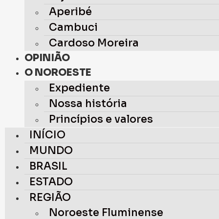
Aperibé
Cambuci
Cardoso Moreira
OPINIÃO
O NOROESTE
Expediente
Nossa história
Princípios e valores
INÍCIO
MUNDO
BRASIL
ESTADO
REGIÃO
Noroeste Fluminense