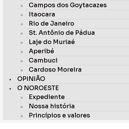
Campos dos Goytacazes
Itaocara
Rio de Janeiro
St. Antônio de Pádua
Laje do Muriaé
Aperibé
Cambuci
Cardoso Moreira
OPINIÃO
O NOROESTE
Expediente
Nossa história
Princípios e valores