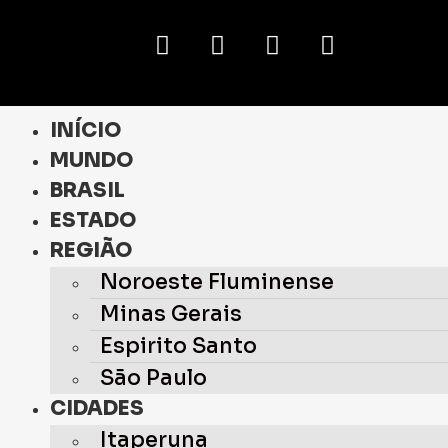
INÍCIO
MUNDO
BRASIL
ESTADO
REGIÃO
Noroeste Fluminense
Minas Gerais
Espirito Santo
São Paulo
CIDADES
Itaperuna