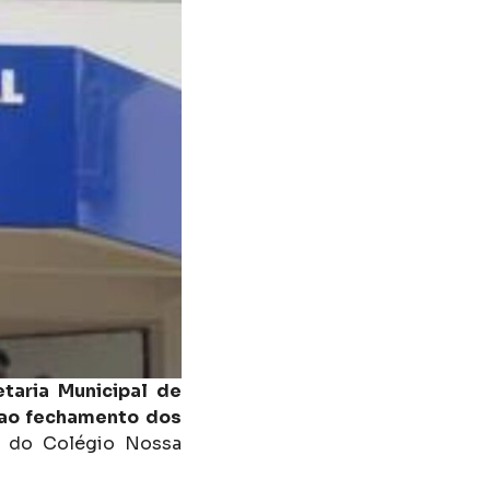
taria Municipal de
 ao fechamento dos
o do Colégio Nossa