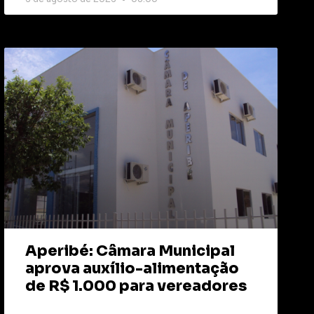
Aperibé: Câmara Municipal
aprova auxílio-alimentação
de R$ 1.000 para vereadores