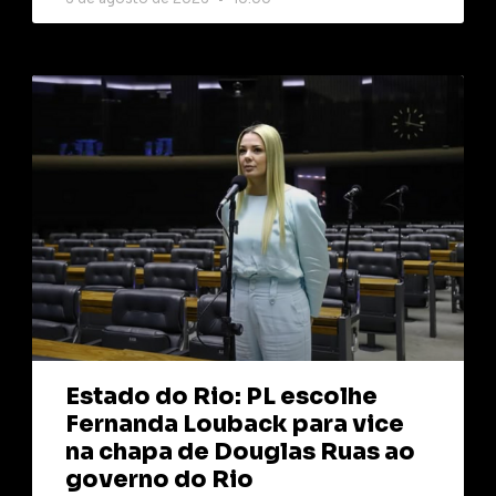
Estado do Rio: PL escolhe
Fernanda Louback para vice
na chapa de Douglas Ruas ao
governo do Rio