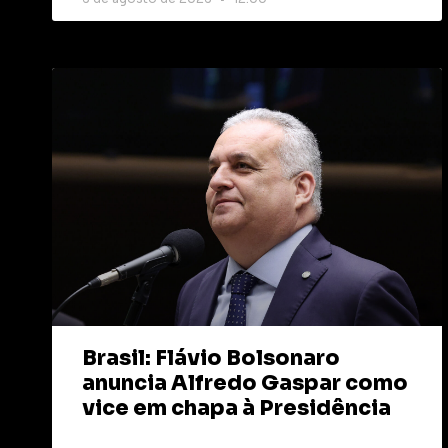
Brasil: Flávio Bolsonaro
anuncia Alfredo Gaspar como
vice em chapa à Presidência