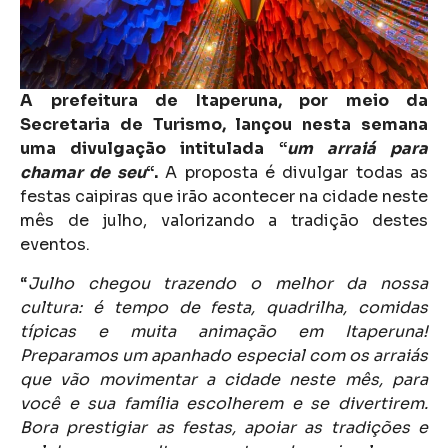
A prefeitura de Itaperuna, por meio da
Secretaria de Turismo, lançou nesta semana
uma divulgação intitulada “
um arraiá para
chamar de seu
“.
A proposta é divulgar todas as
festas caipiras que irão acontecer na cidade neste
mês de julho, valorizando a tradição destes
eventos.
“
Julho chegou trazendo o melhor da nossa
cultura: é tempo de festa, quadrilha, comidas
típicas e muita animação em Itaperuna!
Preparamos um apanhado especial com os arraiás
que vão movimentar a cidade neste mês, para
você e sua família escolherem e se divertirem.
Bora prestigiar as festas, apoiar as tradições e