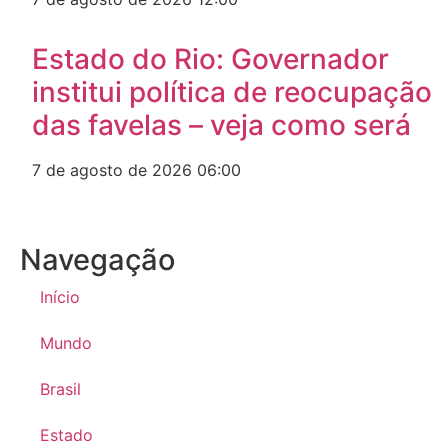
Estado do Rio: Governador
institui política de reocupação
das favelas – veja como será
7 de agosto de 2026
06:00
Navegação
Início
Mundo
Brasil
Estado