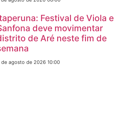
Itaperuna: Festival de Viola e
Sanfona deve movimentar
distrito de Aré neste fim de
semana
 de agosto de 2026
10:00