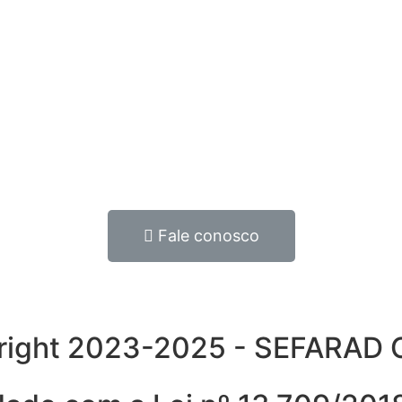
Fale conosco
yright 2023-2025 - SEFARA