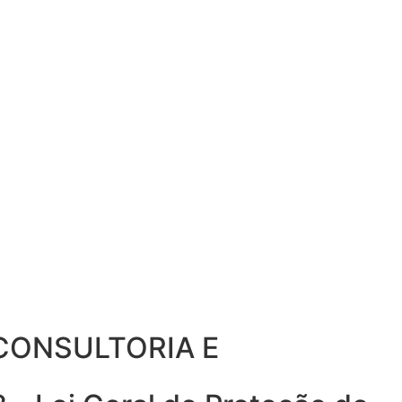
D CONSULTORIA E