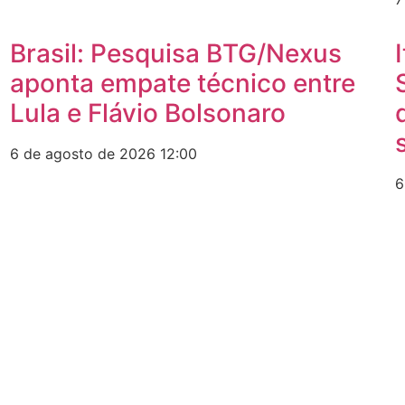
Brasil: Pesquisa BTG/Nexus
aponta empate técnico entre
Lula e Flávio Bolsonaro
6 de agosto de 2026
12:00
6