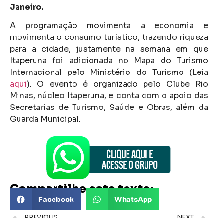
Janeiro.
A programação movimenta a economia e
movimenta o consumo turístico, trazendo riqueza
para a cidade, justamente na semana em que
Itaperuna foi adicionada no Mapa do Turismo
Internacional pelo Ministério do Turismo (Leia
aqui
). O evento é organizado pelo Clube Rio
Minas, núcleo Itaperuna, e conta com o apoio das
Secretarias de Turismo, Saúde e Obras, além da
Guarda Municipal.
Compartilhe este texto:
Facebook
WhatsApp
PREVIOUS
NEXT