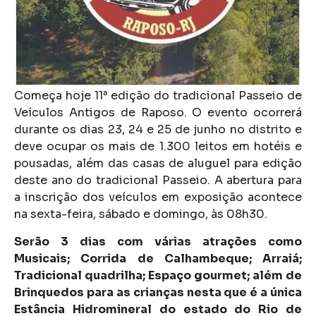
Começa hoje 11ª edição do tradicional Passeio de
Veículos Antigos de Raposo. O evento ocorrerá
durante os dias 23, 24 e 25 de junho no distrito e
deve ocupar os mais de 1.300 leitos em hotéis e
pousadas, além das casas de aluguel para edição
deste ano do tradicional Passeio. A abertura para
a inscrição dos veículos em exposição acontece
na sexta-feira, sábado e domingo, às 08h30.
Serão 3 dias com várias atrações como
Musicais; Corrida de Calhambeque; Arraiá;
Tradicional quadrilha; Espaço gourmet; além de
Brinquedos para as crianças nesta que é a única
Estância Hidromineral do estado do Rio de