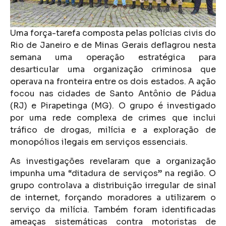
Uma força-tarefa composta pelas polícias civis do
Rio de Janeiro e de Minas Gerais deflagrou nesta
semana uma operação estratégica para
desarticular uma organização criminosa que
operava na fronteira entre os dois estados. A ação
focou nas cidades de Santo Antônio de Pádua
(RJ) e Pirapetinga (MG). O grupo é investigado
por uma rede complexa de crimes que inclui
tráfico de drogas, milícia e a exploração de
monopólios ilegais em serviços essenciais.
As investigações revelaram que a organização
impunha uma “ditadura de serviços” na região. O
grupo controlava a distribuição irregular de sinal
de internet, forçando moradores a utilizarem o
serviço da milícia. Também foram identificadas
ameaças sistemáticas contra motoristas de