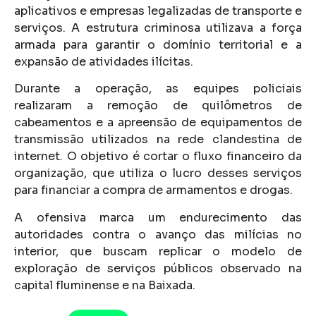
aplicativos e empresas legalizadas de transporte e
serviços. A estrutura criminosa utilizava a força
armada para garantir o domínio territorial e a
expansão de atividades ilícitas.
Durante a operação, as equipes policiais
realizaram a remoção de quilômetros de
cabeamentos e a apreensão de equipamentos de
transmissão utilizados na rede clandestina de
internet. O objetivo é cortar o fluxo financeiro da
organização, que utiliza o lucro desses serviços
para financiar a compra de armamentos e drogas.
A ofensiva marca um endurecimento das
autoridades contra o avanço das milícias no
interior, que buscam replicar o modelo de
exploração de serviços públicos observado na
capital fluminense e na Baixada.