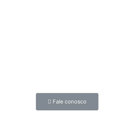
Fale conosco