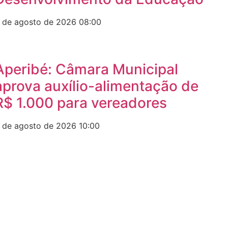
 de agosto de 2026
08:00
Aperibé: Câmara Municipal
aprova auxílio-alimentação de
R$ 1.000 para vereadores
 de agosto de 2026
10:00