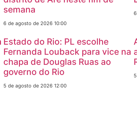
semana
6
6 de agosto de 2026
10:00
a
Estado do Rio: PL escolhe
Fernanda Louback para vice na
chapa de Douglas Ruas ao
governo do Rio
5
5 de agosto de 2026
12:00