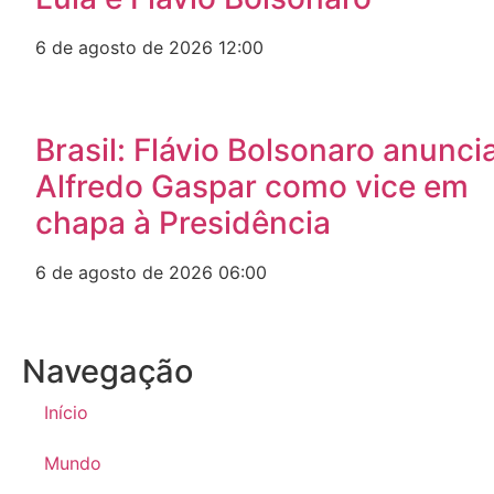
6 de agosto de 2026
12:00
Brasil: Flávio Bolsonaro anunci
Alfredo Gaspar como vice em
chapa à Presidência
6 de agosto de 2026
06:00
Navegação
Início
Mundo