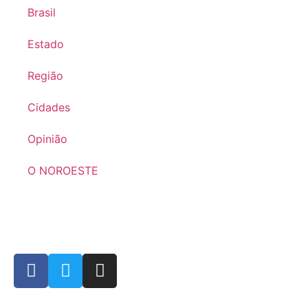
Brasil
Estado
Região
Cidades
Opinião
O NOROESTE