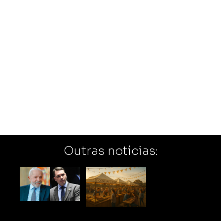
Outras notícias: