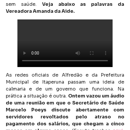
sem saúde.
Veja abaixo as palavras da
Vereadora Amanda da Aide.
As redes oficiais de Alfredão e da Prefeitura
Municipal de Itaperuna passam uma ideia de
calmaria e de um governo que funciona. Na
prática a situação é outra.
Ontem vazou um áudio
de uma reunião em que o Secretário de Saúde
Marcelo Poeys discute abertamente com
servidores revoltados pelo atraso no
pagamento dos salários, que chegam a cinco