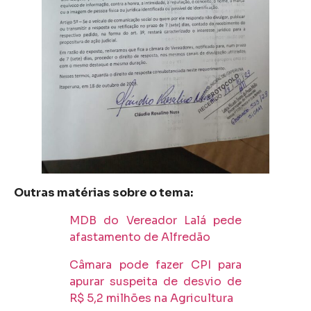
Outras matérias sobre o tema:
MDB do Vereador Lalá pede
afastamento de Alfredão
Câmara pode fazer CPI para
apurar suspeita de desvio de
R$ 5,2 milhões na Agricultura