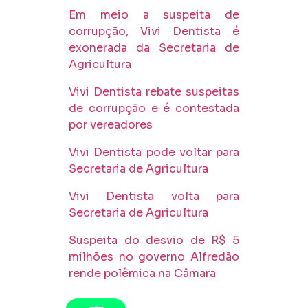
Em meio a suspeita de
corrupção, Vivi Dentista é
exonerada da Secretaria de
Agricultura
Vivi Dentista rebate suspeitas
de corrupção e é contestada
por vereadores
Vivi Dentista pode voltar para
Secretaria de Agricultura
Vivi Dentista volta para
Secretaria de Agricultura
Suspeita do desvio de R$ 5
milhões no governo Alfredão
rende polêmica na Câmara