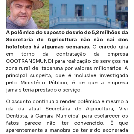
A polêmica do suposto desvio de 5,2 milhões da
Secretaria de Agricultura não não sai dos
holofotes há algumas semanas.
O enredo gira
em torno da contratação da empresa
COOTRANSMUNDI para realização de serviços na
zona rural de Itaperuna por valores milionários. A
principal suspeita, que é inclusive investigada
pelo Ministério Público, é de que a empresa
jamais teria prestado o serviço.
O assunto continua a render polêmica e mesmo a
ida da atual Secretária de Agricultura, Vivi
Dentista, à Câmara Municipal para esclarecer os
fatos parece não ter convencido. É que
aparentemente a manobra de ter sido exonerada