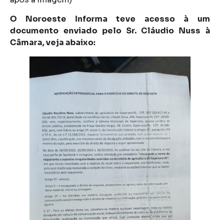
O Noroeste Informa teve acesso à um
documento enviado pelo Sr. Cláudio Nuss à
Câmara, veja abaixo: